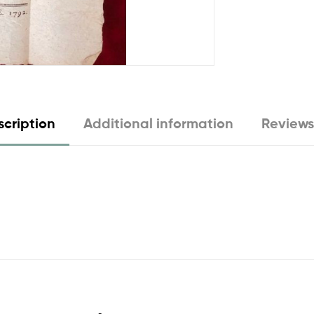
cription
Additional information
Reviews