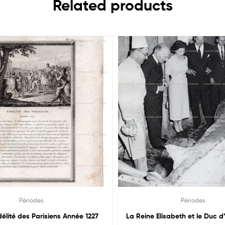
Related products
Périodes
Périodes
délité des Parisiens Année 1227
La Reine Elisabeth et le Duc 