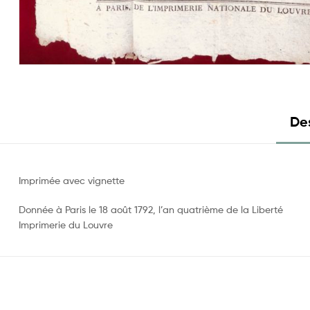
Des
Imprimée avec vignette
Donnée à Paris le 18 août 1792, l’an quatrième de la Liberté
Imprimerie du Louvre