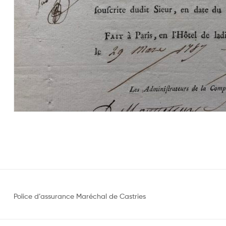
Police d’assurance Maréchal de Castries