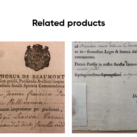
Related products