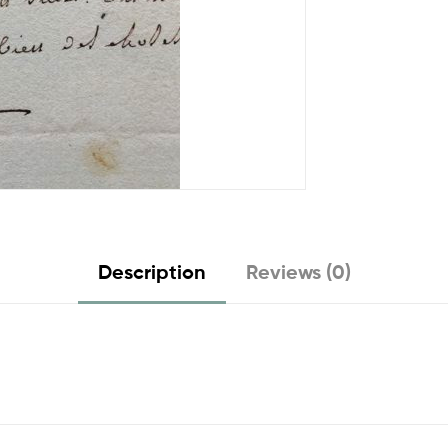
Description
Reviews (0)