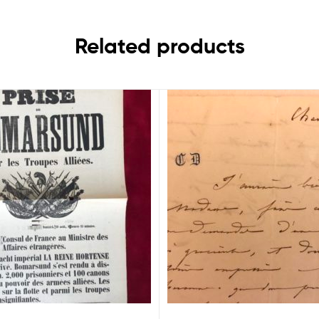
Related products