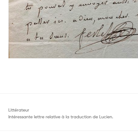
Littérateur
Intéressante lettre relative à la traduction de Lucien.