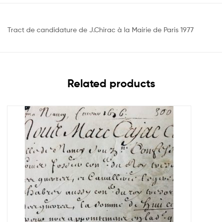
Tract de candidature de J.Chirac à la Mairie de Paris 1977
Related products