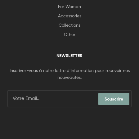
For Woman
Accessories
Collections
Other
NEWSLETTER
Inscrivez-vous à notre lettre d’information pour recevoir nos
nouveautés.
Souscrire