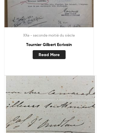
XXe - seconde moitié du siècle
Tournier Gilbert Ecrivain
Read More