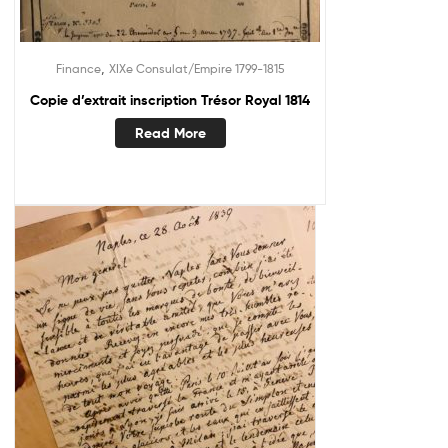
,
Finance
XIXe Consulat/Empire 1799-1815
Copie d’extrait inscription Trésor Royal 1814
Read More