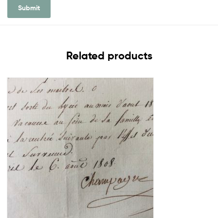
Related products