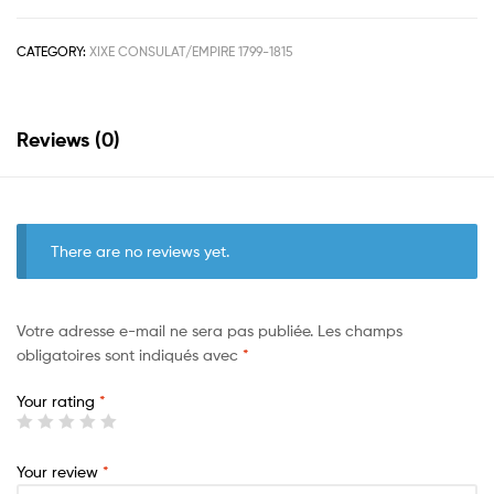
CATEGORY:
XIXE CONSULAT/EMPIRE 1799-1815
Reviews (0)
There are no reviews yet.
Votre adresse e-mail ne sera pas publiée.
Les champs
obligatoires sont indiqués avec
*
Your rating
*
Your review
*