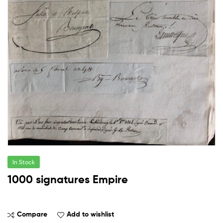
In Stock
1000 signatures Empire
Compare
Add to wishlist