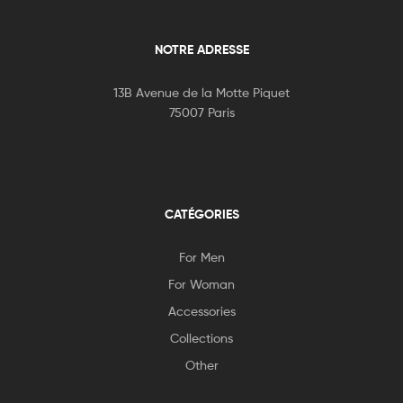
NOTRE ADRESSE
13B Avenue de la Motte Piquet
75007 Paris
CATÉGORIES
For Men
For Woman
Accessories
Collections
Other