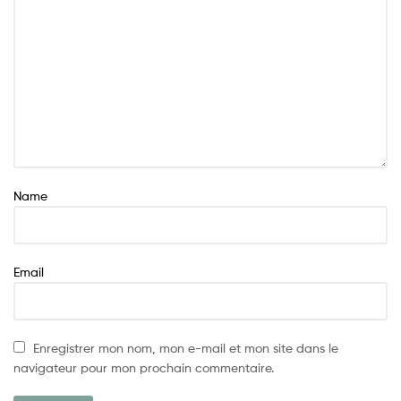
Name
Email
Enregistrer mon nom, mon e-mail et mon site dans le
navigateur pour mon prochain commentaire.