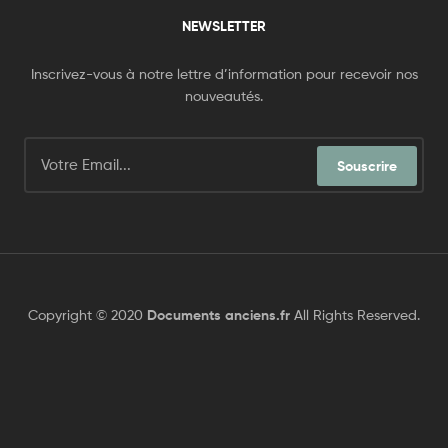
NEWSLETTER
Inscrivez-vous à notre lettre d’information pour recevoir nos
nouveautés.
Souscrire
Copyright © 2020
Documents anciens.fr
All Rights Reserved.