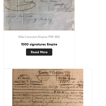
XIXe Consulat/Empire 1799-1815
1000 signatures Empire
Read More