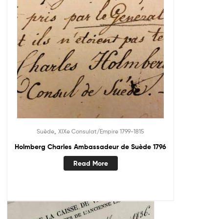
,
Suède
XIXe Consulat/Empire 1799-1815
Holmberg Charles Ambassadeur de Suède 1796
Read More