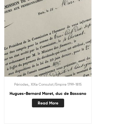
,
Périodes
XIXe Consulat/Empire 1799-1815
Hugues-Bernard Maret, duc de Bassano
Read More