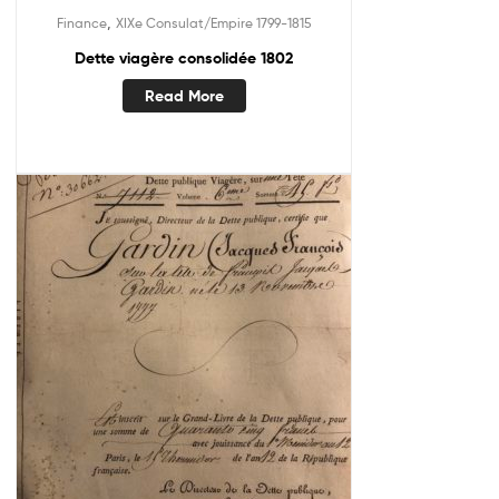
,
Finance
XIXe Consulat/Empire 1799-1815
Dette viagère consolidée 1802
Read More