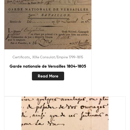
,
Certificats
XIXe Consulat/Empire 1799-1815
Garde nationale de Versailles 1804-1805
Read More