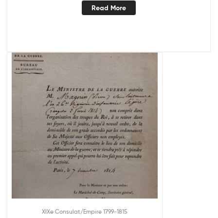
Read More
XIXe Consulat/Empire 1799-1815