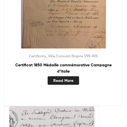
,
Certificats
XIXe Consulat/Empire 1799-1815
Certificat 1850 Médaille commémorative Campagne
d’Italie
Read More