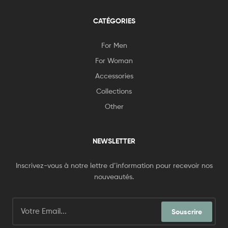
CATÉGORIES
For Men
For Woman
Accessories
Collections
Other
NEWSLETTER
Inscrivez-vous à notre lettre d’information pour recevoir nos
nouveautés.
Souscrire