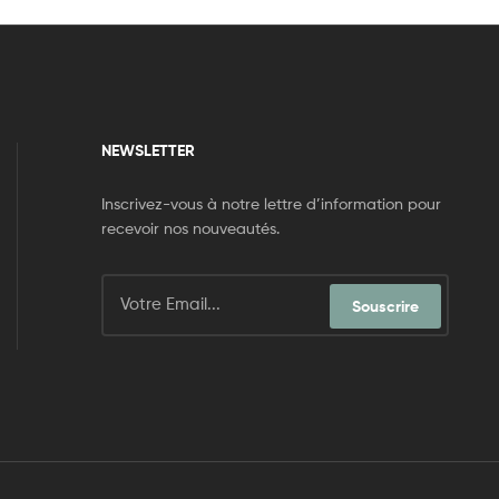
NEWSLETTER
Inscrivez-vous à notre lettre d’information pour
recevoir nos nouveautés.
Souscrire