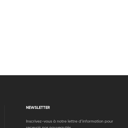
NEWSLETTER
Inscrivez-vous à notre lettre d’information pour
recevoir nos nouveautés.