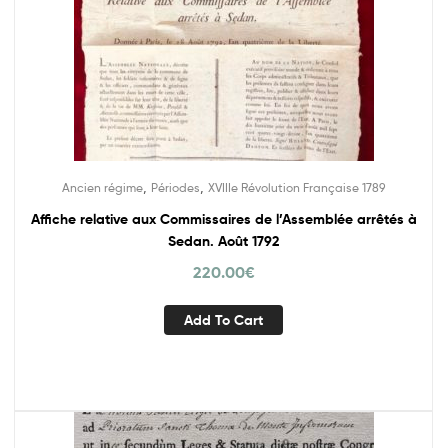
,
,
Ancien régime
Périodes
XVIIIe Révolution Française 1789
Affiche relative aux Commissaires de l’Assemblée arrêtés à
Sedan. Août 1792
220.00
€
Add To Cart