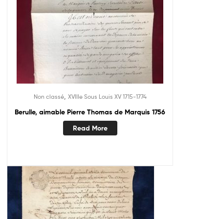
,
Non classé
XVIIIe Sous Louis XV 1715-1774
Berulle, aimable Pierre Thomas de Marquis 1756
Read More