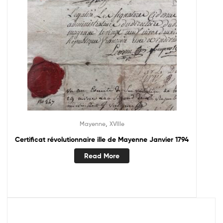
,
Mayenne
XVIIIe
Certificat révolutionnaire ille de Mayenne Janvier 1794
Read More