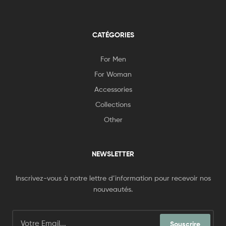
CATÉGORIES
For Men
For Woman
Accessories
Collections
Other
NEWSLETTER
Inscrivez-vous à notre lettre d’information pour recevoir nos
nouveautés.
Souscrire