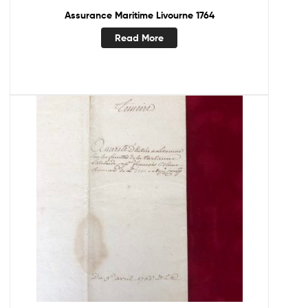
Assurance Maritime Livourne 1764
Read More