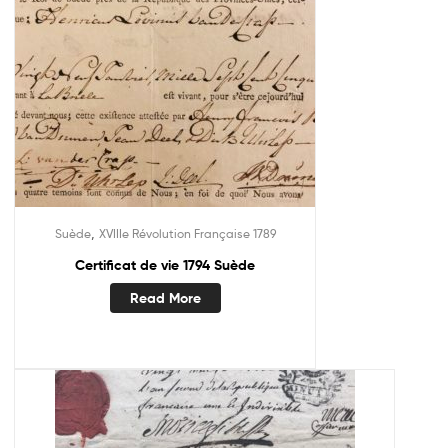
,
Suède
XVIIIe Révolution Française 1789
Certificat de vie 1794 Suède
Read More