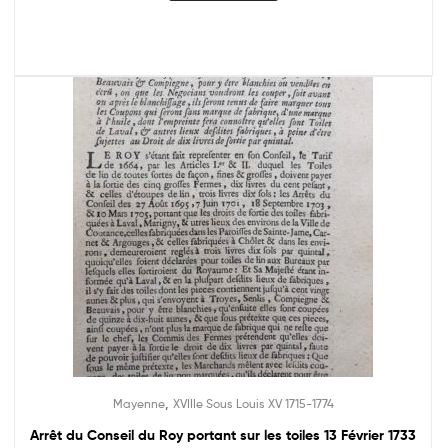
,
Mayenne
XVIIIe Sous Louis XV 1715-1774
Arrêt du Conseil du Roy portant sur les toiles 13 Février 1733