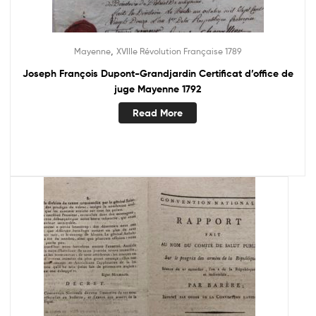
,
Mayenne
XVIIIe Révolution Française 1789
Joseph François Dupont-Grandjardin Certificat d’office de
juge Mayenne 1792
Read More