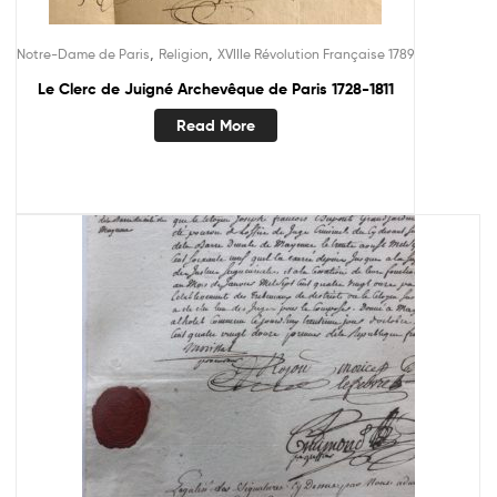
,
,
Notre-Dame de Paris
Religion
XVIIIe Révolution Française 1789
Le Clerc de Juigné Archevêque de Paris 1728-1811
Read More