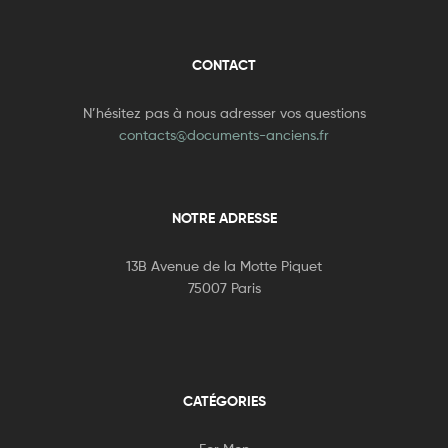
CONTACT
N’hésitez pas à nous adresser vos questions
contacts@documents-anciens.fr
NOTRE ADRESSE
13B Avenue de la Motte Piquet
75007 Paris
CATÉGORIES