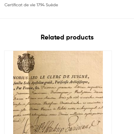
Certificat de vie 1794 Suède
Related products