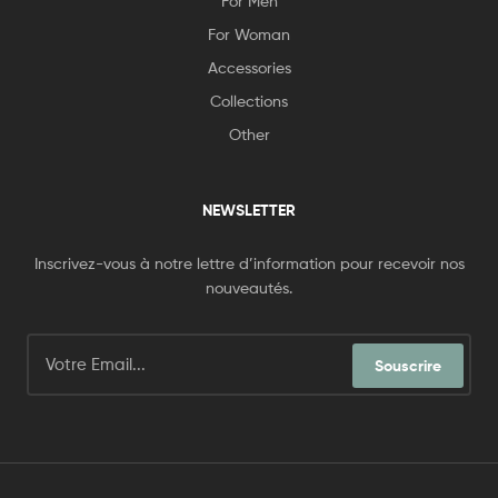
For Men
For Woman
Accessories
Collections
Other
NEWSLETTER
Inscrivez-vous à notre lettre d’information pour recevoir nos
nouveautés.
Souscrire