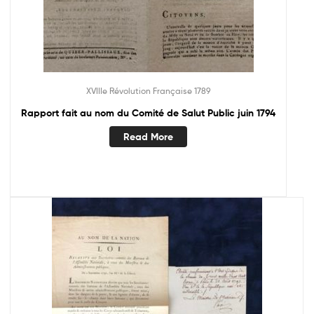
XVIIIe Révolution Française 1789
Rapport fait au nom du Comité de Salut Public juin 1794
Read More