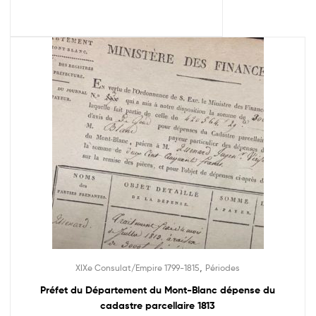
,
XIXe Consulat/Empire 1799-1815
Périodes
Préfet du Département du Mont-Blanc dépense du
cadastre parcellaire 1813