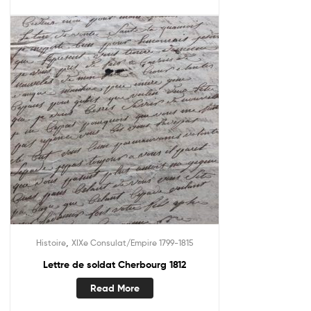
,
Histoire
XIXe Consulat/Empire 1799-1815
Lettre de soldat Cherbourg 1812
Read More