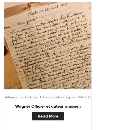
,
,
Allemagne
Histoire
XIXe Consulat/Empire 1799-1815
Wagner Officier et auteur prussien
Read More