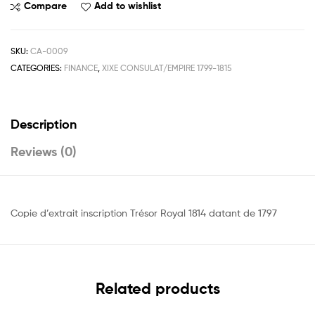
Compare
Add to wishlist
SKU:
CA-0009
CATEGORIES:
FINANCE
,
XIXE CONSULAT/EMPIRE 1799-1815
Description
Reviews (0)
Copie d’extrait inscription Trésor Royal 1814 datant de 1797
Related products