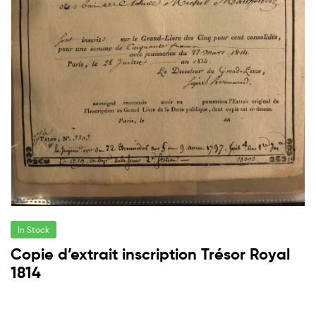
In Stock
Copie d’extrait inscription Trésor Royal
1814