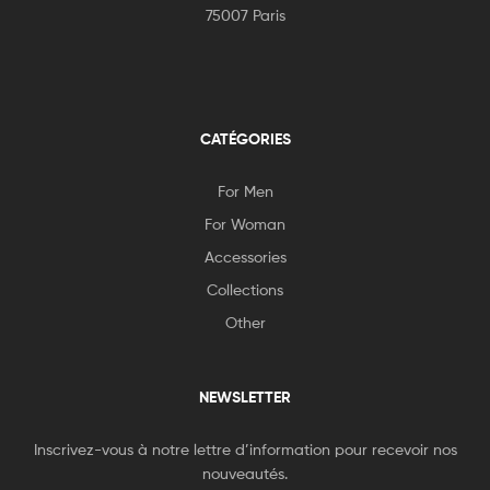
75007 Paris
CATÉGORIES
For Men
For Woman
Accessories
Collections
Other
NEWSLETTER
Inscrivez-vous à notre lettre d’information pour recevoir nos
nouveautés.