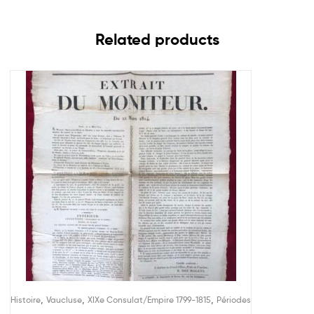
Related products
,
,
,
Histoire
Vaucluse
XIXe Consulat/Empire 1799-1815
Périodes