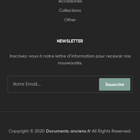
Accessories
Collections
Other
NEWSLETTER
Inscrivez-vous à notre lettre d’information pour recevoir nos
nouveautés.
Souscrire
Copyright © 2020
Documents anciens.fr
All Rights Reserved.