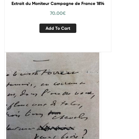
Extrait du Moniteur Campagne de France 1814
70.00
€
Add To Cart