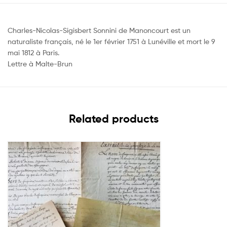
Charles-Nicolas-Sigisbert Sonnini de Manoncourt est un
naturaliste français, né le 1er février 1751 à Lunéville et mort le 9
mai 1812 à Paris.
Lettre à Malte-Brun
Related products