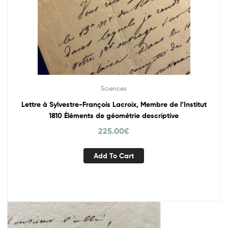
Sciences
Lettre à Sylvestre-François Lacroix, Membre de l’Institut
1810 Éléments de géométrie descriptive
225.00
€
Add To Cart