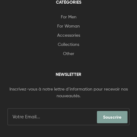
CATÉGORIES
For Men
For Woman
Accessories
Collections
Other
NEWSLETTER
Inscrivez-vous à notre lettre d’information pour recevoir nos
nouveautés.
Souscrire