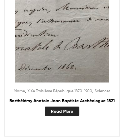
,
,
Marne
XIXe Troisième République 1870-1900
Sciences
Barthélémy Anatole Jean Baptiste Archéologue 1821
Read More