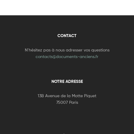
CONTACT
N’hésitez pas à nous adresser vos questions
contacts@documents-anciens.fr
NOTRE ADRESSE
13B Avenue de la Motte Piquet
75007 Paris