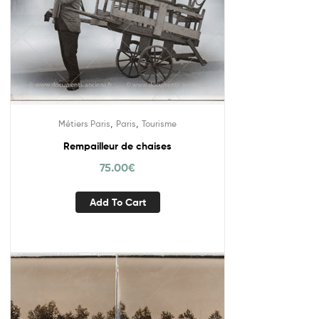
,
,
Métiers Paris
Paris
Tourisme
Rempailleur de chaises
75.00
€
Add To Cart