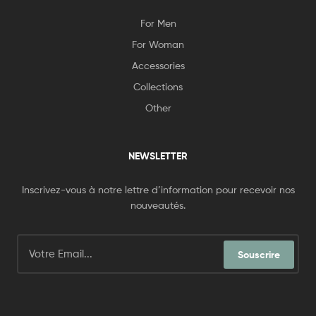
For Men
For Woman
Accessories
Collections
Other
NEWSLETTER
Inscrivez-vous à notre lettre d’information pour recevoir nos
nouveautés.
Souscrire