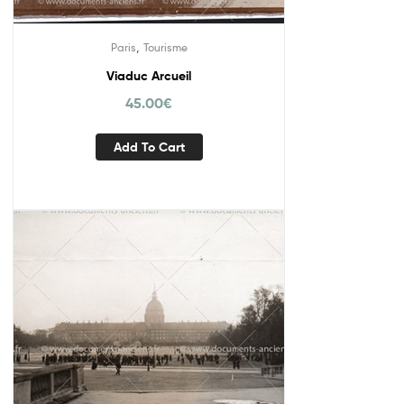
,
Paris
Tourisme
Viaduc Arcueil
45.00
€
Add To Cart