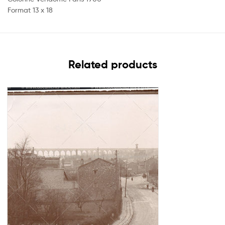
Format 13 x 18
Related products