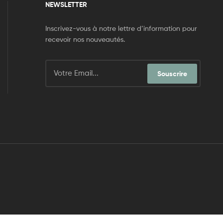
NEWSLETTER
Inscrivez-vous à notre lettre d’information pour
recevoir nos nouveautés.
Souscrire