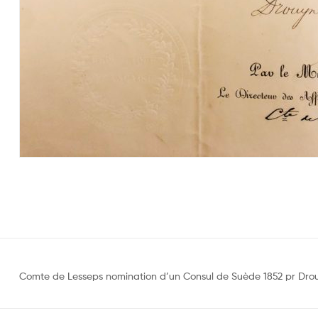
Comte de Lesseps nomination d’un Consul de Suède 1852 pr Drouy