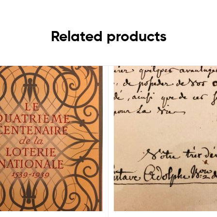
Related products