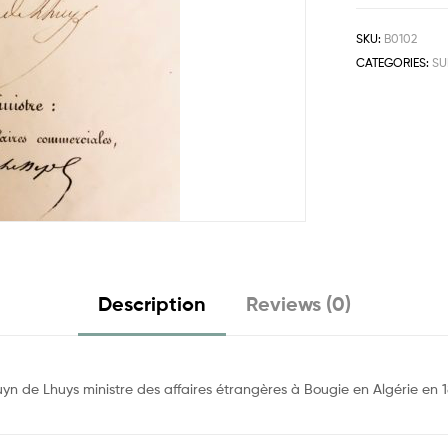
SKU:
B0102
CATEGORIES:
SU
Description
Reviews (0)
n de Lhuys ministre des affaires étrangères à Bougie en Algérie en 