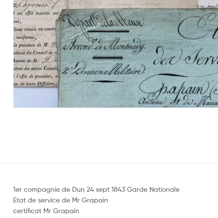
1er compagnie de Dun 24 sept 1843 Garde Nationale
Etat de service de Mr Grapain
certificat Mr Grapain