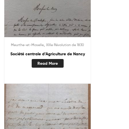
,
Meurthe-et-Moselle
XIXe Révolution de 1830
Société centrale d’Agriculture de Nancy
Read More